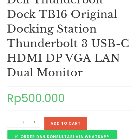
Dock TB16 Original
Docking Station
Thunderbolt 3 USB-C
HDMI DP VGA LAN
Dual Monitor
Rp
500.000
-
+
ADD TO CART
ORDER DAN KONSULTASI VIA WHATSAPP