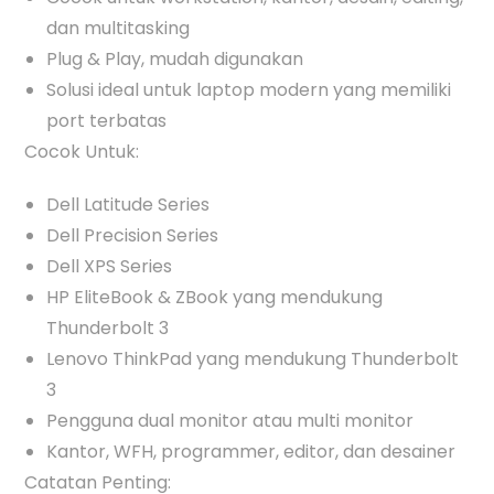
dan multitasking
Plug & Play, mudah digunakan
Solusi ideal untuk laptop modern yang memiliki
port terbatas
Cocok Untuk:
Dell Latitude Series
Dell Precision Series
Dell XPS Series
HP EliteBook & ZBook yang mendukung
Thunderbolt 3
Lenovo ThinkPad yang mendukung Thunderbolt
3
Pengguna dual monitor atau multi monitor
Kantor, WFH, programmer, editor, dan desainer
Catatan Penting: