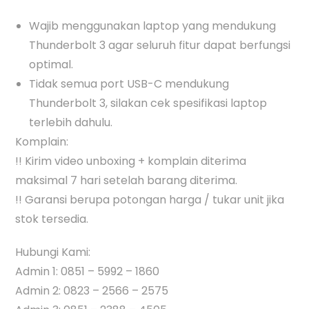
Wajib menggunakan laptop yang mendukung
Thunderbolt 3 agar seluruh fitur dapat berfungsi
optimal.
Tidak semua port USB-C mendukung
Thunderbolt 3, silakan cek spesifikasi laptop
terlebih dahulu.
Komplain:
!! Kirim video unboxing + komplain diterima
maksimal 7 hari setelah barang diterima.
!! Garansi berupa potongan harga / tukar unit jika
stok tersedia.
Hubungi Kami:
Admin 1: 0851 – 5992 – 1860
Admin 2: 0823 – 2566 – 2575