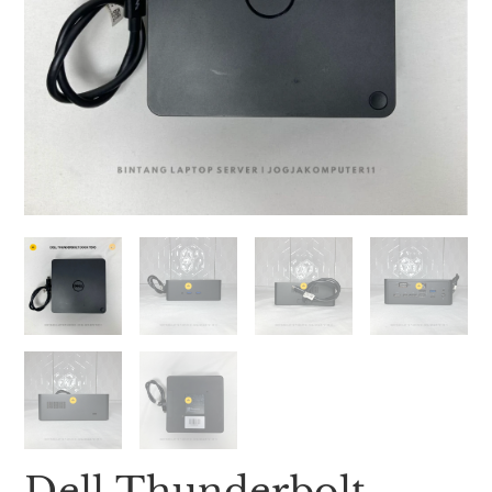
Dell Thunderbolt