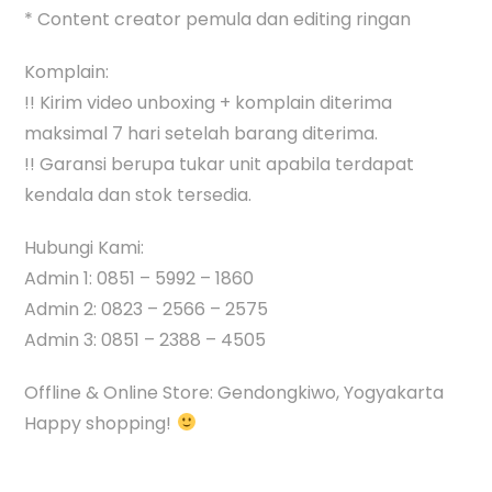
* Content creator pemula dan editing ringan
Komplain:
!! Kirim video unboxing + komplain diterima
maksimal 7 hari setelah barang diterima.
!! Garansi berupa tukar unit apabila terdapat
kendala dan stok tersedia.
Hubungi Kami:
Admin 1: 0851 – 5992 – 1860
Admin 2: 0823 – 2566 – 2575
Admin 3: 0851 – 2388 – 4505
Offline & Online Store: Gendongkiwo, Yogyakarta
Happy shopping!