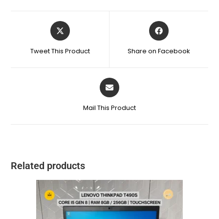
Tweet This Product
Share on Facebook
Mail This Product
Related products