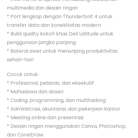
multimedia dan desain ringan
* Port lengkap dengan Thunderbolt 4 untuk
transfer data dan konektivitas modern
* Build quality kokoh khas Dell Latitude untuk
penggunaan jangka panjang
* Baterai awet untuk menunjang produktivitas
sehari-hari
Cocok Untuk:
* Profesional, pebisnis, dan eksekutif
* Mahasiswa dan dosen
* Coding, programming, dan multitasking
* Administrasi, akuntansi, dan pekerjaan kantor
* Meeting online dan presentasi
* Desain ringan menggunakan Canva, Photoshop,
dan CorelDraw