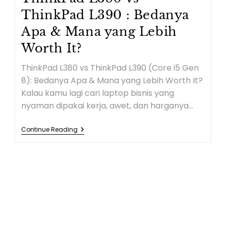
ThinkPad L390 : Bedanya
Apa & Mana yang Lebih
Worth It?
ThinkPad L380 vs ThinkPad L390 (Core i5 Gen
8): Bedanya Apa & Mana yang Lebih Worth It?
Kalau kamu lagi cari laptop bisnis yang
nyaman dipakai kerja, awet, dan harganya…
Continue Reading