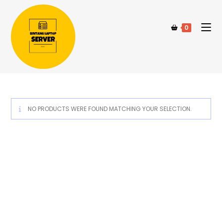
0
NO PRODUCTS WERE FOUND MATCHING YOUR SELECTION.