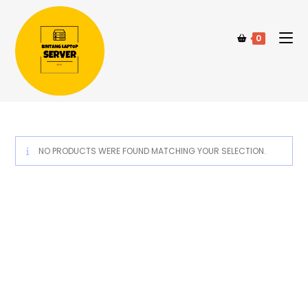
0
NO PRODUCTS WERE FOUND MATCHING YOUR SELECTION.