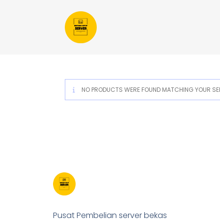
NO PRODUCTS WERE FOUND MATCHING YOUR SEL
Pusat Pembelian server bekas