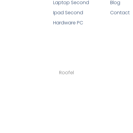
Laptop Second
Blog
Ipad Second
Contact
Hardware PC
Roofel