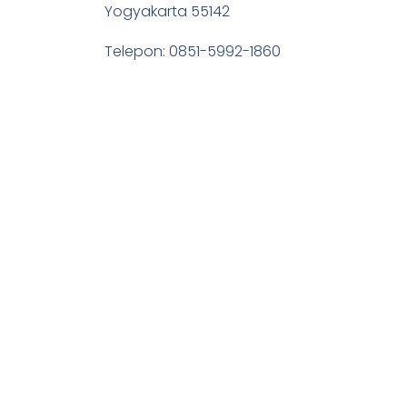
Yogyakarta 55142
Telepon: 0851-5992-1860