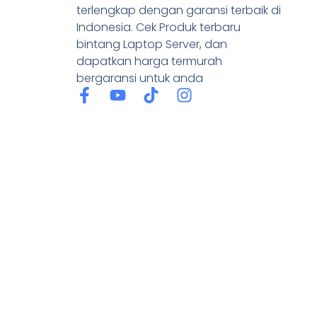
terlengkap dengan garansi terbaik di
Indonesia. Cek Produk terbaru
bintang Laptop Server, dan
dapatkan harga termurah
bergaransi untuk anda