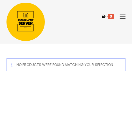
0
NO PRODUCTS WERE FOUND MATCHING YOUR SELECTION.