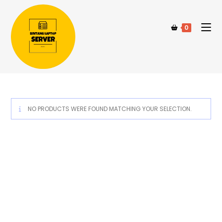
0
NO PRODUCTS WERE FOUND MATCHING YOUR SELECTION.