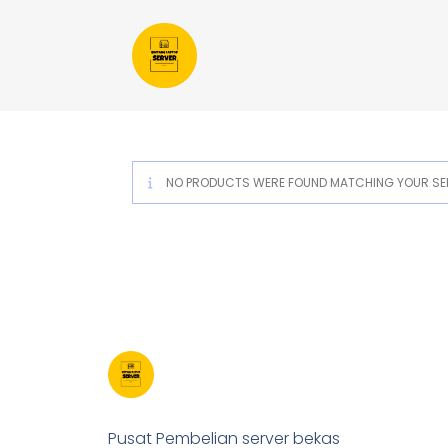
NO PRODUCTS WERE FOUND MATCHING YOUR SEL
Pusat Pembelian server bekas