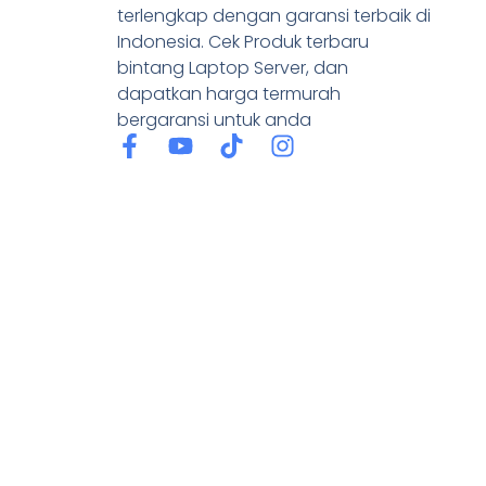
terlengkap dengan garansi terbaik di
Indonesia. Cek Produk terbaru
bintang Laptop Server, dan
dapatkan harga termurah
bergaransi untuk anda