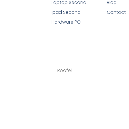
Laptop Second
Blog
Ipad Second
Contact
Hardware PC
Roofel