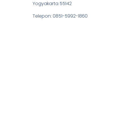
Yogyakarta 55142
Telepon: 0851-5992-1860