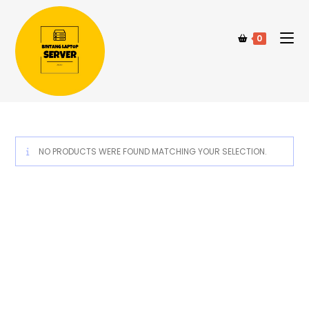
0
NO PRODUCTS WERE FOUND MATCHING YOUR SELECTION.