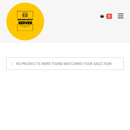
0
NO PRODUCTS WERE FOUND MATCHING YOUR SELECTION.