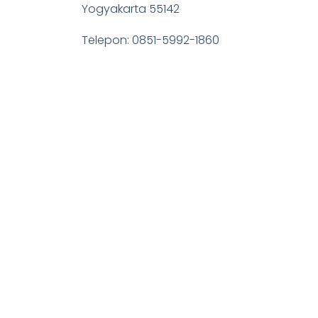
Yogyakarta 55142
Telepon: 0851-5992-1860