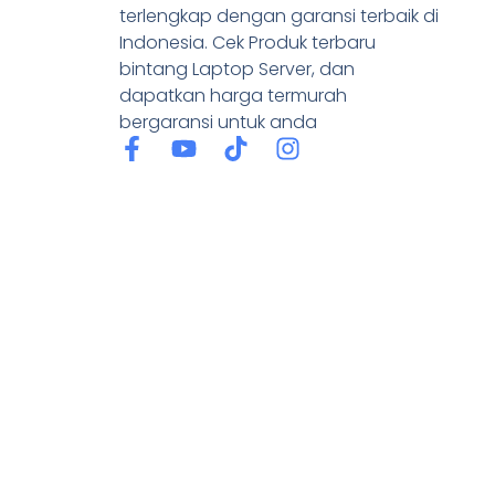
terlengkap dengan garansi terbaik di
Indonesia. Cek Produk terbaru
bintang Laptop Server, dan
dapatkan harga termurah
bergaransi untuk anda