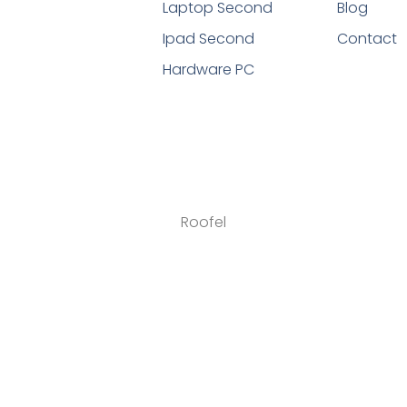
Laptop Second
Blog
Ipad Second
Contact
Hardware PC
Roofel