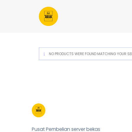
NO PRODUCTS WERE FOUND MATCHING YOUR SEL
Pusat Pembelian server bekas