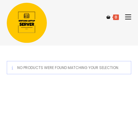
0
NO PRODUCTS WERE FOUND MATCHING YOUR SELECTION.