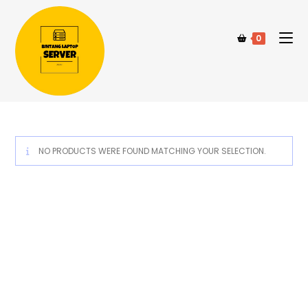
0
NO PRODUCTS WERE FOUND MATCHING YOUR SELECTION.