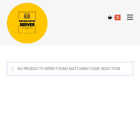
0
NO PRODUCTS WERE FOUND MATCHING YOUR SELECTION.