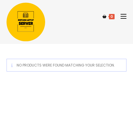
0
NO PRODUCTS WERE FOUND MATCHING YOUR SELECTION.