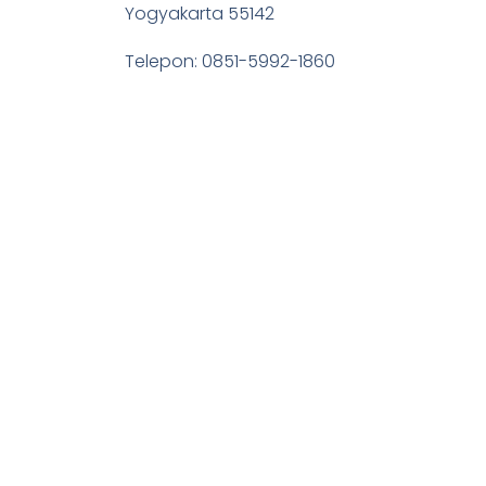
Yogyakarta 55142
Telepon: 0851-5992-1860