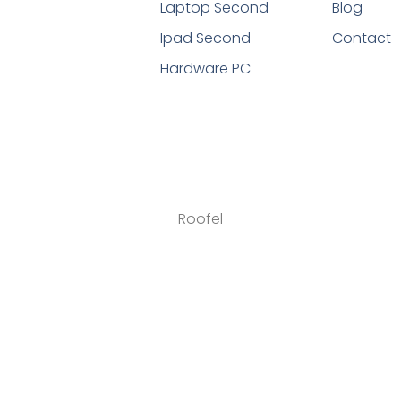
Laptop Second
Blog
Ipad Second
Contact
Hardware PC
Roofel