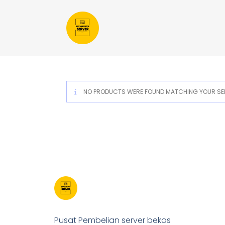
NO PRODUCTS WERE FOUND MATCHING YOUR SEL
Pusat Pembelian server bekas