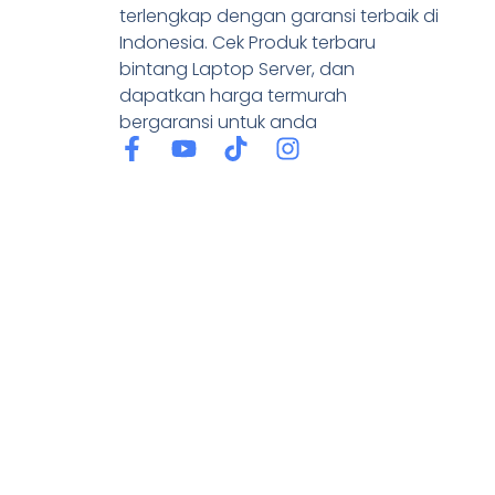
terlengkap dengan garansi terbaik di
Indonesia. Cek Produk terbaru
bintang Laptop Server, dan
dapatkan harga termurah
bergaransi untuk anda