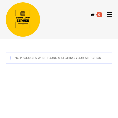
0
NO PRODUCTS WERE FOUND MATCHING YOUR SELECTION.