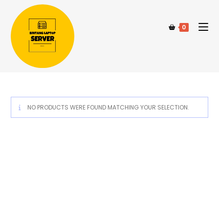
0
NO PRODUCTS WERE FOUND MATCHING YOUR SELECTION.